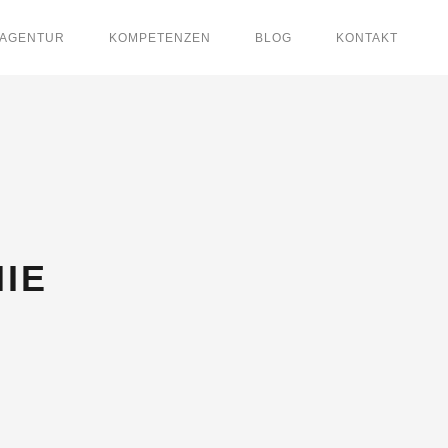
AGENTUR
KOMPETENZEN
BLOG
KONTAKT
IE