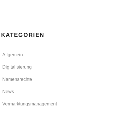
KATEGORIEN
Allgemein
Digitalisierung
Namensrechte
News
Vermarktungsmanagement