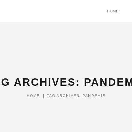
HOME
AG ARCHIVES: PANDEM
HOME
|
TAG ARCHIVES: PANDEMIE