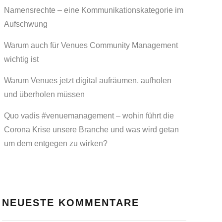
Namensrechte – eine Kommunikationskategorie im
Aufschwung
Warum auch für Venues Community Management
wichtig ist
Warum Venues jetzt digital aufräumen, aufholen
und überholen müssen
Quo vadis #venuemanagement – wohin führt die
Corona Krise unsere Branche und was wird getan
um dem entgegen zu wirken?
NEUESTE KOMMENTARE