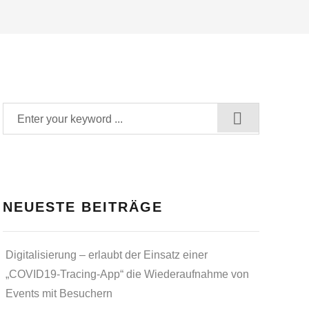
NEUESTE BEITRÄGE
Digitalisierung – erlaubt der Einsatz einer
„COVID19-Tracing-App“ die Wiederaufnahme von
Events mit Besuchern