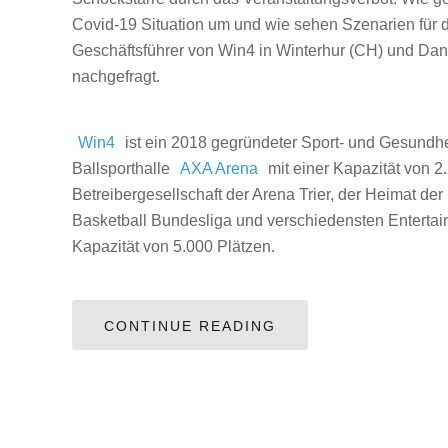
Covid-19 Situation um und wie sehen Szenarien für 
Geschäftsführer von Win4 in Winterhur (CH) und Dan
nachgefragt.
Win4
ist ein 2018 gegründeter Sport- und Gesundh
Ballsporthalle
AXA Arena
mit einer Kapazität von 2
Betreibergesellschaft der Arena Trier, der Heimat der
Basketball Bundesliga und verschiedensten Enterta
Kapazität von 5.000 Plätzen.
CONTINUE READING