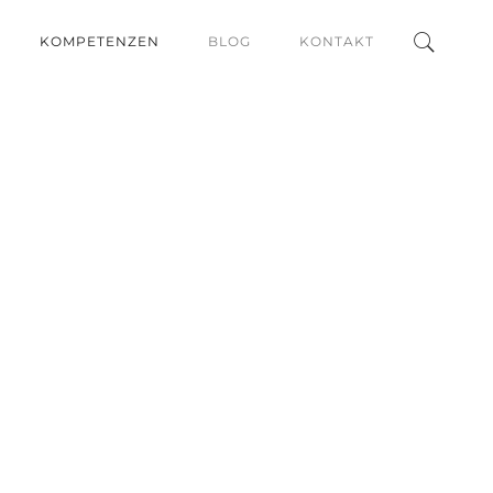
KOMPETENZEN
BLOG
KONTAKT