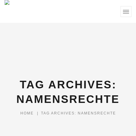
TAG ARCHIVES:
NAMENSRECHTE
HOME
|
TAG ARCHIVES: NAMENSRECHTE