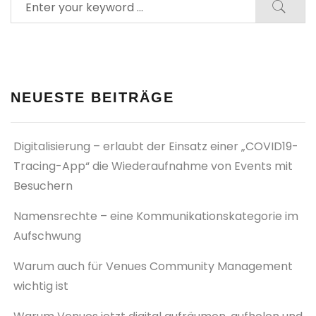
NEUESTE BEITRÄGE
Digitalisierung – erlaubt der Einsatz einer „COVID19-
Tracing-App“ die Wiederaufnahme von Events mit
Besuchern
Namensrechte – eine Kommunikationskategorie im
Aufschwung
Warum auch für Venues Community Management
wichtig ist