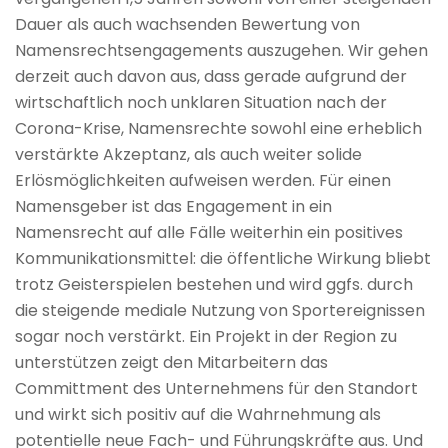
Dauer als auch wachsenden Bewertung von
Namensrechtsengagements auszugehen. Wir gehen
derzeit auch davon aus, dass gerade aufgrund der
wirtschaftlich noch unklaren Situation nach der
Corona-Krise, Namensrechte sowohl eine erheblich
verstärkte Akzeptanz, als auch weiter solide
Erlösmöglichkeiten aufweisen werden. Für einen
Namensgeber ist das Engagement in ein
Namensrecht auf alle Fälle weiterhin ein positives
Kommunikationsmittel: die öffentliche Wirkung bliebt
trotz Geisterspielen bestehen und wird ggfs. durch
die steigende mediale Nutzung von Sportereignissen
sogar noch verstärkt. Ein Projekt in der Region zu
unterstützen zeigt den Mitarbeitern das
Committment des Unternehmens für den Standort
und wirkt sich positiv auf die Wahrnehmung als
potentielle neue Fach- und Führungskräfte aus. Und