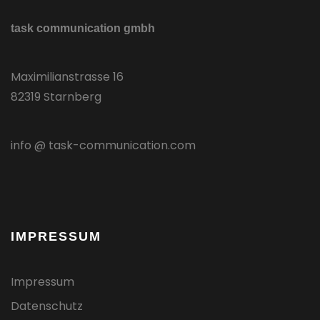
task communication gmbh
Maximilianstrasse 16
82319 Starnberg
info @ task-communication.com
IMPRESSUM
Impressum
Datenschutz