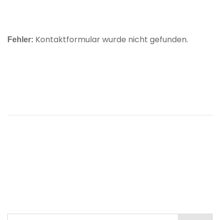
Kontaktformular wurde nicht gefunden.
Fehler: