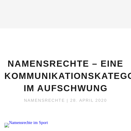
NAMENSRECHTE – EINE
KOMMUNIKATIONSKATEG
IM AUFSCHWUNG
NAMENSRECHTE
| 28. APRIL 2020