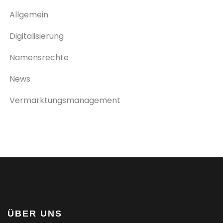
Allgemein
Digitalisierung
Namensrechte
News
Vermarktungsmanagement
ÜBER UNS