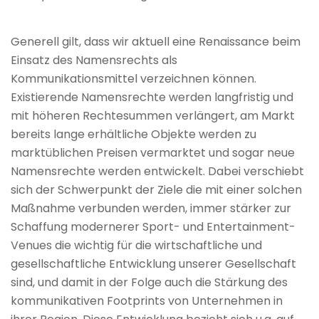
Generell gilt, dass wir aktuell eine Renaissance beim
Einsatz des Namensrechts als
Kommunikationsmittel verzeichnen können.
Existierende Namensrechte werden langfristig und
mit höheren Rechtesummen verlängert, am Markt
bereits lange erhältliche Objekte werden zu
marktüblichen Preisen vermarktet und sogar neue
Namensrechte werden entwickelt. Dabei verschiebt
sich der Schwerpunkt der Ziele die mit einer solchen
Maßnahme verbunden werden, immer stärker zur
Schaffung modernerer Sport- und Entertainment-
Venues die wichtig für die wirtschaftliche und
gesellschaftliche Entwicklung unserer Gesellschaft
sind, und damit in der Folge auch die Stärkung des
kommunikativen Footprints von Unternehmen in