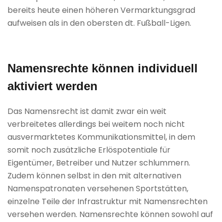
bereits heute einen höheren Vermarktungsgrad
aufweisen als in den obersten dt. Fußball-Ligen.
Namensrechte können individuell
aktiviert werden
Das Namensrecht ist damit zwar ein weit
verbreitetes allerdings bei weitem noch nicht
ausvermarktetes Kommunikationsmittel, in dem
somit noch zusätzliche Erlöspotentiale für
Eigentümer, Betreiber und Nutzer schlummern.
Zudem können selbst in den mit alternativen
Namenspatronaten versehenen Sportstätten,
einzelne Teile der Infrastruktur mit Namensrechten
versehen werden. Namensrechte können sowohl auf