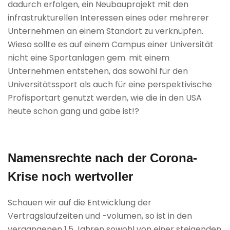
dadurch erfolgen, ein Neubauprojekt mit den
infrastrukturellen Interessen eines oder mehrerer
Unternehmen an einem Standort zu verknüpfen.
Wieso sollte es auf einem Campus einer Universität
nicht eine Sportanlagen gem. mit einem
Unternehmen entstehen, das sowohl für den
Universitätssport als auch für eine perspektivische
Profisportart genutzt werden, wie die in den USA
heute schon gang und gäbe ist!?
Namensrechte nach der Corona-
Krise noch wertvoller
Schauen wir auf die Entwicklung der
Vertragslaufzeiten und -volumen, so ist in den
vergangenen 1,5 Jahren sowohl von einer steigenden