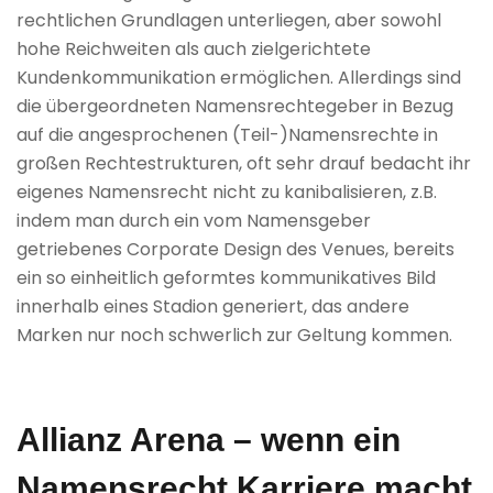
rechtlichen Grundlagen unterliegen, aber sowohl
hohe Reichweiten als auch zielgerichtete
Kundenkommunikation ermöglichen. Allerdings sind
die übergeordneten Namensrechtegeber in Bezug
auf die angesprochenen (Teil-)Namensrechte in
großen Rechtestrukturen, oft sehr drauf bedacht ihr
eigenes Namensrecht nicht zu kanibalisieren, z.B.
indem man durch ein vom Namensgeber
getriebenes Corporate Design des Venues, bereits
ein so einheitlich geformtes kommunikatives Bild
innerhalb eines Stadion generiert, das andere
Marken nur noch schwerlich zur Geltung kommen.
Allianz Arena – wenn ein
Namensrecht Karriere macht