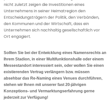
nicht zuletzt zeigen die Investitionen eines
Unternehmens in seiner Heimatregion den
Entscheidungsträgern der Politik, den Verbänden,
den Kommunen und der Wirtschaft, dass ein
Unternehmen sich nachhaltig gesellschaftlich vor
Ort engagiert.
Sollten Sie bei der Entwicklung eines Namensrechts an
Ihrem Stadion, in einer Multifunktionshalle oder einem
Messestandort interessiert sein, oder wollen Sie einen
existierenden Vertrag verlängern bzw. müssen
absehbar das Re-Naming eines Venues durchführen,
stehen wir Ihnen mit unserer fast 20-jährigen
Konzeptions- und Vermarktungserfahrung gerne
jederzeit zur Verfügung!