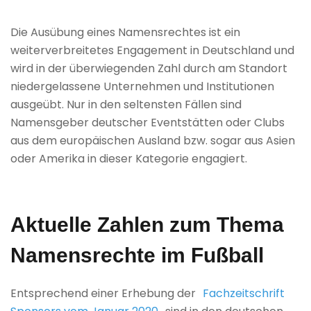
Die Ausübung eines Namensrechtes ist ein
weiterverbreitetes Engagement in Deutschland und
wird in der überwiegenden Zahl durch am Standort
niedergelassene Unternehmen und Institutionen
ausgeübt. Nur in den seltensten Fällen sind
Namensgeber deutscher Eventstätten oder Clubs
aus dem europäischen Ausland bzw. sogar aus Asien
oder Amerika in dieser Kategorie engagiert.
Aktuelle Zahlen zum Thema
Namensrechte im Fußball
Entsprechend einer Erhebung der
Fachzeitschrift