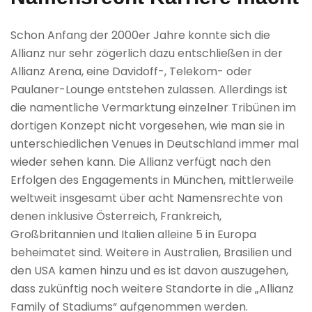
Schon Anfang der 2000er Jahre konnte sich die
Allianz nur sehr zögerlich dazu entschließen in der
Allianz Arena, eine Davidoff-, Telekom- oder
Paulaner-Lounge entstehen zulassen. Allerdings ist
die namentliche Vermarktung einzelner Tribünen im
dortigen Konzept nicht vorgesehen, wie man sie in
unterschiedlichen Venues in Deutschland immer mal
wieder sehen kann. Die Allianz verfügt nach den
Erfolgen des Engagements in München, mittlerweile
weltweit insgesamt über acht Namensrechte von
denen inklusive Österreich, Frankreich,
Großbritannien und Italien alleine 5 in Europa
beheimatet sind. Weitere in Australien, Brasilien und
den USA kamen hinzu und es ist davon auszugehen,
dass zukünftig noch weitere Standorte in die „Allianz
Family of Stadiums“ aufgenommen werden.